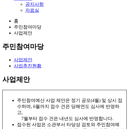
공지사항
자료실
홈
주민참여마당
사업제안
주민참여마당
사업제안
사업추진현황
사업제안
주민참여예산 사업 제안은 정기 공모(4월) 및 상시 접
수하며, 6월까지 접수 건은 당해연도 심사에 반영하
고,
7월부터 접수 건은 내년도 심사에 반영합니다.
접수된 사업은 소관부서 타당성 검토와 주민참여예