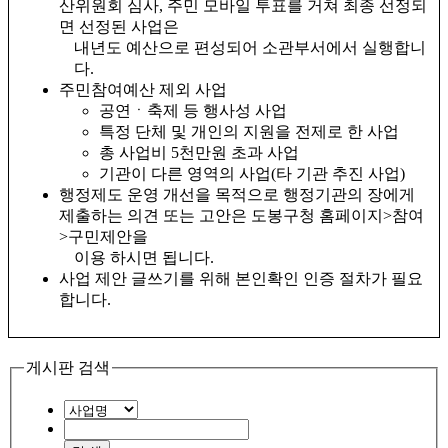
산위원회 심사, 주민 모바일 투표를 거쳐 최종 선정되
면 선정된 사업은
내년도 예산으로 편성되어 소관부서에서 실행합니
다.
주민참여예산 제외 사업
공연ㆍ축제 등 행사성 사업
특정 단체 및 개인의 지원을 전제로 한 사업
총 사업비 5천만원 초과 사업
기관이 다른 영역의 사업(타 기관 추진 사업)
행정제도 운영 개선을 목적으로 행정기관의 장에게
제출하는 의견 또는 고안은 도봉구청 홈페이지>참여
>구민제안을
이용 하시면 됩니다.
사업 제안 글쓰기를 위해 본인확인 인증 절차가 필요
합니다.
게시판 검색