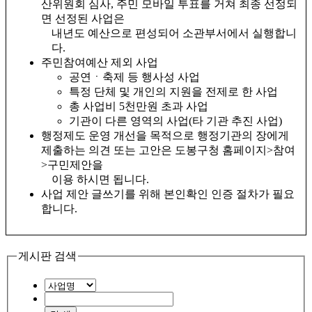
산위원회 심사, 주민 모바일 투표를 거쳐 최종 선정되
면 선정된 사업은
내년도 예산으로 편성되어 소관부서에서 실행합니
다.
주민참여예산 제외 사업
공연ㆍ축제 등 행사성 사업
특정 단체 및 개인의 지원을 전제로 한 사업
총 사업비 5천만원 초과 사업
기관이 다른 영역의 사업(타 기관 추진 사업)
행정제도 운영 개선을 목적으로 행정기관의 장에게
제출하는 의견 또는 고안은 도봉구청 홈페이지>참여
>구민제안을
이용 하시면 됩니다.
사업 제안 글쓰기를 위해 본인확인 인증 절차가 필요
합니다.
게시판 검색