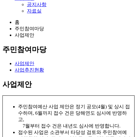
공지사항
자료실
홈
주민참여마당
사업제안
주민참여마당
사업제안
사업추진현황
사업제안
주민참여예산 사업 제안은 정기 공모(4월) 및 상시 접
수하며, 6월까지 접수 건은 당해연도 심사에 반영하
고,
7월부터 접수 건은 내년도 심사에 반영합니다.
접수된 사업은 소관부서 타당성 검토와 주민참여예