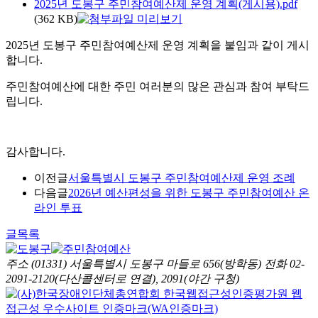
2025년 도봉구 주민참여예산제 운영 계획(게시용).pdf
(362 KB)
2025년 도봉구 주민참여예산제 운영 계획을 붙임과 같이 게시
합니다.
주민참여예산에 대한 주민 여러분의 많은 관심과 참여 부탁드
립니다.
감사합니다.
이전글
서울특별시 도봉구 주민참여예산제 운영 조례
다음글
2026년 예산편성을 위한 도봉구 주민참여예산 온
라인 투표
글목록
주소 (01331) 서울특별시 도봉구 마들로 656(방학동)
전화 02-
2091-2120(다산콜센터로 연결), 2091(야간 구청)