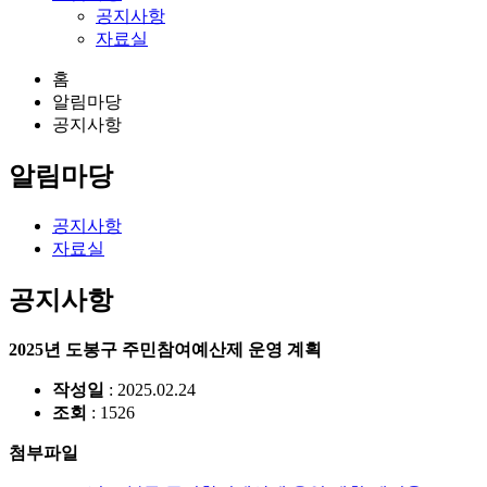
공지사항
자료실
홈
알림마당
공지사항
알림마당
공지사항
자료실
공지사항
2025년 도봉구 주민참여예산제 운영 계획
작성일
: 2025.02.24
조회
: 1526
첨부파일