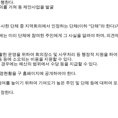
수행한다.
의를 거쳐 동 제안사업을 발굴
사한 단체 중 지역회의에서 인정하는 단체(이하 “단체”라 한다)가
에는 미리 단체에 참여한 주민에게 그 사실을 알려야 하며, 의견제
한 운영을 위하여 회의장소 및 사무처리 등 행정적 지원을 하여
 등에 소요되는 비용을 지원할 수 있다.
경우에는 예산의 범위에서 수당 등을 지급할 수 있다.
영현황을 구 홈페이지에 공개하여야 한다.
 높이기 위하여 기여도가 높은 주민 및 단체 등에 대하여 포상
 정한다.