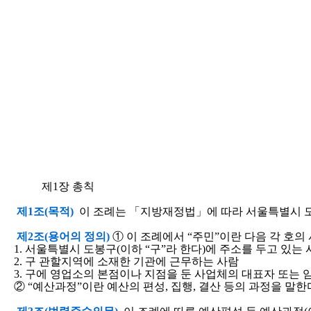
제1장 총칙
제1조(목적)
이 조례는 「지방재정법」에 따라 서울특별시 도
제2조(용어의 정의)
① 이 조례에서 “주민”이란 다음 각 호의
1. 서울특별시 도봉구(이하 “구”라 한다)에 주소를 두고 있는
2. 구 관할지역에 소재한 기관에 근무하는 사람
3. 구에 영업소의 본점이나 지점을 둔 사업체의 대표자 또는 
② “예산과정”이란 예산의 편성, 집행, 결산 등의 과정을 말