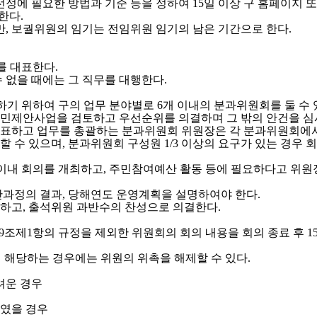
정에 필요한 방법과 기준 등을 정하여 15일 이상 구 홈페이지 또
한다.
다만, 보궐위원의 임기는 전임위원 임기의 남은 기간으로 한다.
를 대표한다.
 없을 때에는 그 직무를 대행한다.
기 위하여 구의 업무 분야별로 6개 이내의 분과위원회를 둘 수 
주민제안사업을 검토하고 우선순위를 의결하며 그 밖의 안건을 심
표하고 업무를 총괄하는 분과위원회 위원장은 각 분과위원회에서
 수 있으며, 분과위원회 구성원 1/3 이상의 요구가 있는 경우 
 이내 회의를 개최하고, 주민참여예산 활동 등에 필요하다고 위원장
산과정의 결과, 당해연도 운영계획을 설명하여야 한다.
하고, 출석위원 과반수의 찬성으로 의결한다.
제1항의 규정을 제외한 위원회의 회의 내용을 회의 종료 후 1
 해당하는 경우에는 위원의 위촉을 해제할 수 있다.
려운 경우
하였을 경우