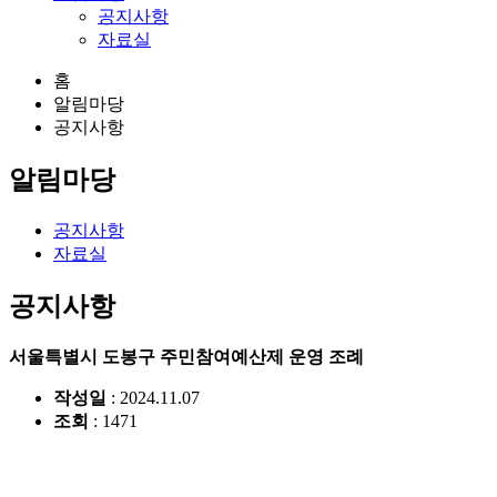
공지사항
자료실
홈
알림마당
공지사항
알림마당
공지사항
자료실
공지사항
서울특별시 도봉구 주민참여예산제 운영 조례
작성일
: 2024.11.07
조회
: 1471