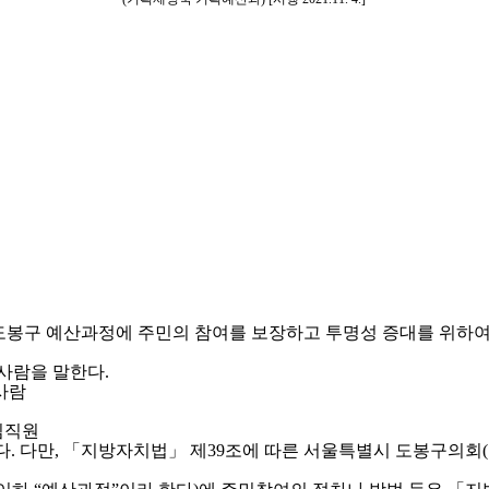
봉구 예산과정에 주민의 참여를 보장하고 투명성 증대를 위하여
 사람을 말한다.
 사람
임직원
한다. 다만, 「지방자치법」 제39조에 따른 서울특별시 도봉구의회