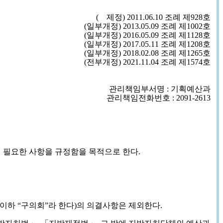
( 제정) 2011.06.10 조례 제928호
(일부개정) 2013.05.09 조례 제1002호
(일부개정) 2016.05.09 조례 제1128호
(일부개정) 2017.05.11 조례 제1208호
(일부개정) 2018.02.08 조례 제1265호
(전부개정) 2021.11.04 조례 제1574호
관리책임부서명 : 기획예산과
관리책임전화번호 : 2091-2613
 필요한 사항을 규정함을 목적으로 한다.
(이하 “구의회”라 한다)의 의결사항은 제외한다.