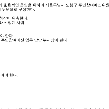
 효율적인 운영을 위하여 서울특별시 도봉구 주민참여예산위원회(
의 위원으로 구성한다.
구청장이 위촉한다.
라 선정된 사람
야 한다.
는 주민참여예산 업무 담당 부서장이 된다.
여야 한다.