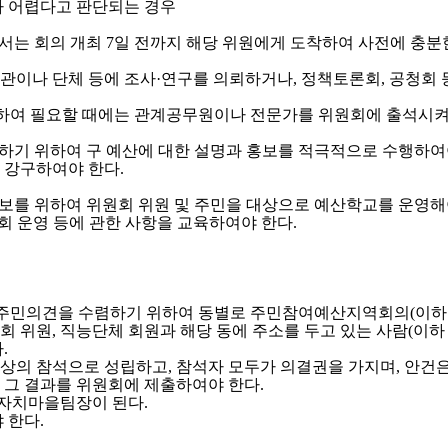
가 어렵다고 판단되는 경우
는 회의 개최 7일 전까지 해당 위원에게 도착하여 사전에 충분
이나 단체 등에 조사·연구를 의뢰하거나, 정책토론회, 공청회 등
여 필요할 때에는 관계공무원이나 전문가를 위원회에 출석시켜 
하기 위하여 구 예산에 대한 설명과 홍보를 적극적으로 수행하여
 강구하여야 한다.
보를 위하여 위원회 위원 및 주민을 대상으로 예산학교를 운영해
회 운영 등에 관한 사항을 교육하여야 한다.
주민의견을 수렴하기 위하여 동별로 주민참여예산지역회의(이하 "
위원, 직능단체 회원과 해당 동에 주소를 두고 있는 사람(이하 “
.
상의 참석으로 성립하고, 참석자 모두가 의결권을 가지며, 안건
 그 결과를 위원회에 제출하여야 한다.
 자치마을팀장이 된다.
 한다.