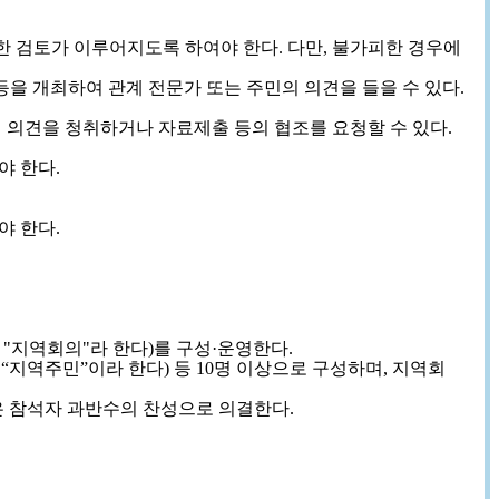
한 검토가 이루어지도록 하여야 한다. 다만, 불가피한 경우에
을 개최하여 관계 전문가 또는 주민의 의견을 들을 수 있다.
의견을 청취하거나 자료제출 등의 협조를 요청할 수 있다.
야 한다.
야 한다.
지역회의"라 한다)를 구성·운영한다.
지역주민”이라 한다) 등 10명 이상으로 구성하며, 지역회
은 참석자 과반수의 찬성으로 의결한다.