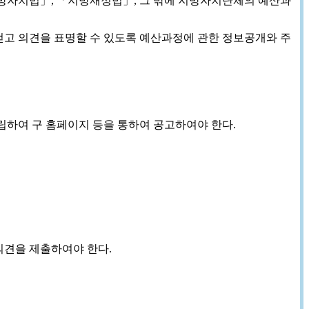
지방자치법」, 「지방재정법」, 그 밖에 지방자치단체의 예산과
얻고 의견을 표명할 수 있도록 예산과정에 관한 정보공개와 주
립하여 구 홈페이지 등을 통하여 공고하여야 한다.
의견을 제출하여야 한다.