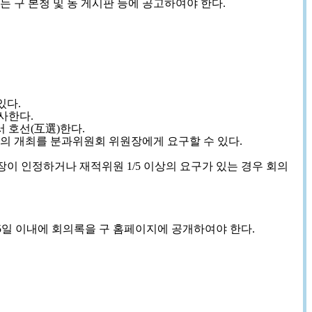
는 구 본청 및 동 게시판 등에 공고하여야 한다.
있다.
사한다.
 호선(互選)한다.
회의 개최를 분과위원회 위원장에게 요구할 수 있다.
이 인정하거나 재적위원 1/5 이상의 요구가 있는 경우 회의
5일 이내에 회의록을 구 홈페이지에 공개하여야 한다.