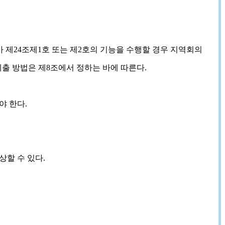
 제24조제1호 또는 제2호의 기능을 수행할 경우 지역회의
출 방법은 제8조에서 정하는 바에 따른다.
야 한다.
할 수 있다.