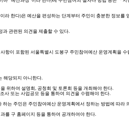
이하 “예산과정”이라 한다)에 주민참여의 절차나 방법 등은 「
이라 한다)은 예산을 편성하는 단계부터 주민이 충분한 정보를 
과 관련된 의견을 제출할 수 있다.
의 사항이 포함된 서울특별시 도봉구 주민참여예산 운영계획을 수
는 해당되지 아니한다.
 위하여 설명회, 공청회 및 토론회 등을 개최해야 한다.
조사 또는 사업공모 등을 통하여 의견을 수렴해야 한다.
 하는 주민은 주민참여예산 운영계획에서 정하는 방법에 따라 
과를 구 홈페이지 등을 통하여 공개하여야 한다.