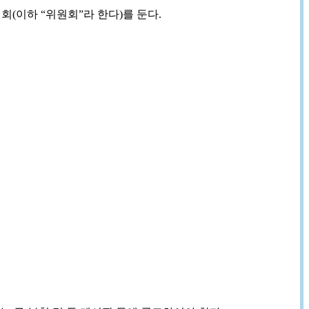
이하 “위원회”라 한다)를 둔다.