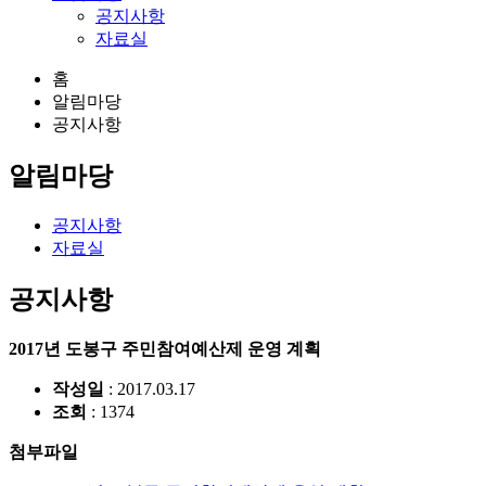
공지사항
자료실
홈
알림마당
공지사항
알림마당
공지사항
자료실
공지사항
2017년 도봉구 주민참여예산제 운영 계획
작성일
: 2017.03.17
조회
: 1374
첨부파일