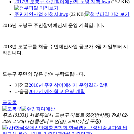
2017년 도봉구 주민참여예산제 운영 계획.hwp
(152 KB)
주민제안사업 신청서.hwp
(22 KB)
2016년 도봉구 주민참여예산제 운영 계획입니다.
2018년 도봉구를 채울 주민제안사업 공모가 3월 22일부터 시
작됩니다.
도봉구 주민의 많은 참여 부탁드립니다.
이전글
2016년 주민참여예산제 운영결과 알림
다음글
2017년 예산학교 운영 계획
글목록
주소 (01331) 서울특별시 도봉구 마들로 656(방학동)
전화 02-
2091-2120(다산콜센터로 연결), 2091(야간 구청)